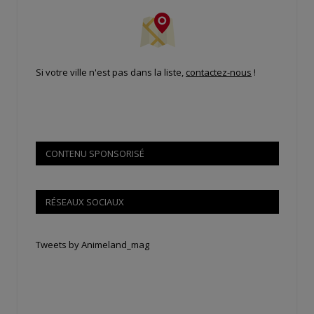
Si votre ville n'est pas dans la liste,
contactez-nous
!
CONTENU SPONSORISÉ
RÉSEAUX SOCIAUX
Tweets by Animeland_mag