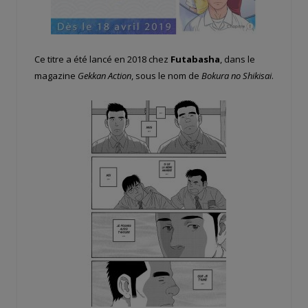
Ce titre a été lancé en 2018 chez
Futabasha
, dans le
magazine
Gekkan Action
, sous le nom de
Bokura no Shikisai
.