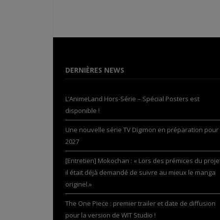
DERNIÈRES NEWS
L’AnimeLand Hors-Série – Spécial Posters est
disponible !
Une nouvelle série TV Digimon en préparation pour
2027
[Entretien] Mokochan : « Lors des prémices du projet
il était déjà demandé de suivre au mieux le manga
originel.»
The One Piece : premier trailer et date de diffusion
pour la version de WIT Studio !