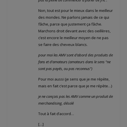
Non, tout est pour le mieux dans le meilleur
des mondes. Ne parlons jamais de ce qui
fâche, parce que justement ça fâche.
Marchons droit devant avec des oeillères,
c’est encore le meilleur moyen de ne pas
se faire des cheveux blancs.
pour moi les AMV sont d’abord des produits de
fans et d’amateurs (amateurs dans le sens “ne
sont pas payés, ou pas reconnus”)
Pour moi aussi (je sens que je me répète,
mais en fait c’est parce que je me répète…)
je ne conçois pas les AMV comme un produit de
merchandising, désolé
Tout à fait d’accord…
[…]