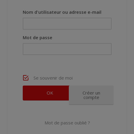
Nom d'utilisateur ou adresse e-mail
Mot de passe
Se souvenir de moi
Créer un
compte
Mot de passe oublié ?