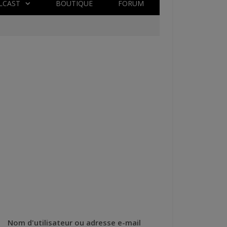
LCAST
BOUTIQUE
FORUM
Nom d'utilisateur ou adresse e-mail