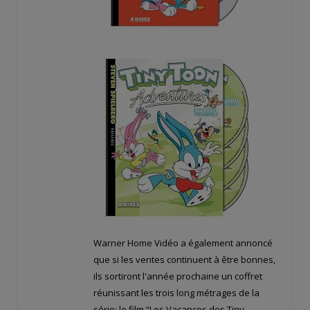
Warner Home Vidéo a également annoncé
que si les ventes continuent à être bonnes,
ils sortiront l'année prochaine un coffret
réunissant les trois long métrages de la
série: le film “Les Vacances des Tiny