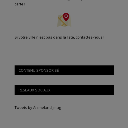
carte !
Si votre ville n'est pas dans la liste,
contactez-nous
!
CONTENU SPONSORISÉ
RÉSEAUX SOCIAUX
Tweets by Animeland_mag