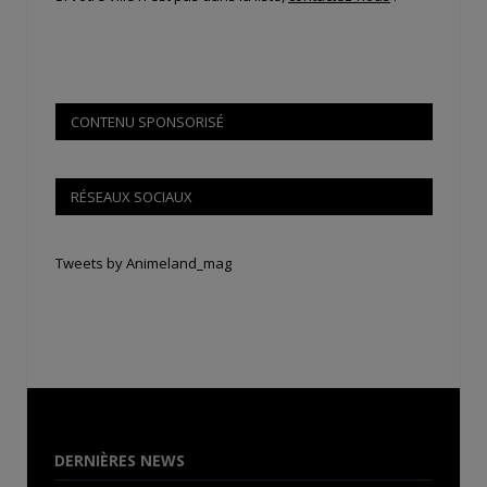
CONTENU SPONSORISÉ
RÉSEAUX SOCIAUX
Tweets by Animeland_mag
DERNIÈRES NEWS