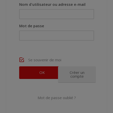
Nom d'utilisateur ou adresse e-mail
Mot de passe
Se souvenir de moi
Créer un
compte
Mot de passe oublié ?