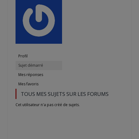
Profil
Sujet démarré
Mes réponses
Mes favoris
TOUS MES SUJETS SUR LES FORUMS
Cet utilisateur n'a pas créé de sujets.