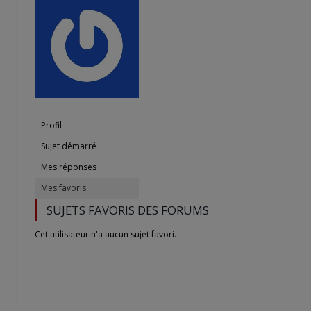
Profil
Sujet démarré
Mes réponses
Mes favoris
SUJETS FAVORIS DES FORUMS
Cet utilisateur n'a aucun sujet favori.