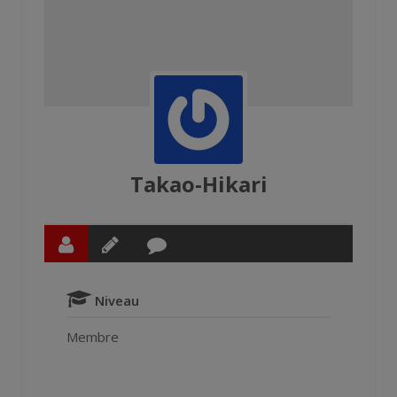
Takao-Hikari
Niveau
Membre