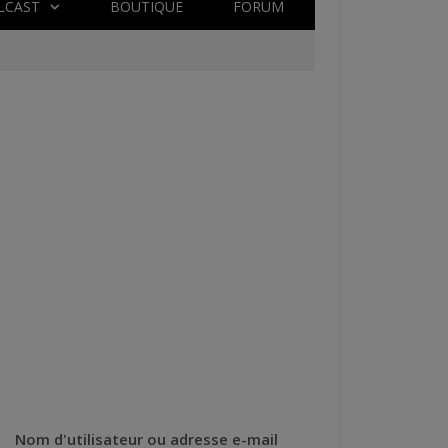
LCAST
BOUTIQUE
FORUM
Nom d'utilisateur ou adresse e-mail