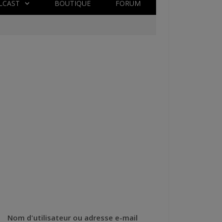
LCAST
BOUTIQUE
FORUM
Nom d'utilisateur ou adresse e-mail