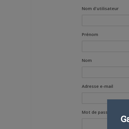
Nom d'utilisateur
Prénom
Nom
Adresse e-mail
Mot de passe
G