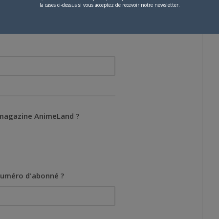
la cases ci-dessus si vous acceptez de recevoir notre newsletter.
magazine AnimeLand ?
 numéro d'abonné ?