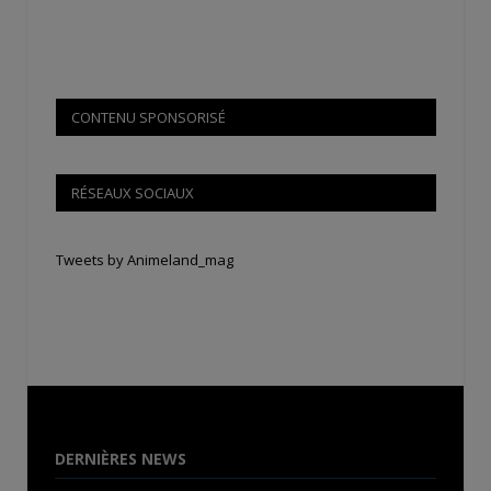
CONTENU SPONSORISÉ
RÉSEAUX SOCIAUX
Tweets by Animeland_mag
DERNIÈRES NEWS