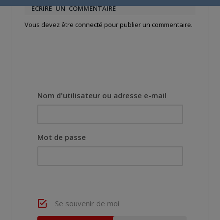
ECRIRE UN COMMENTAIRE
Vous devez
être connecté
pour publier un commentaire.
Nom d'utilisateur ou adresse e-mail
Mot de passe
Se souvenir de moi