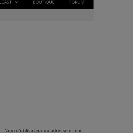
LCAST
BOUTIQUE
FORUM
Nom d'utilisateur ou adresse e-mail