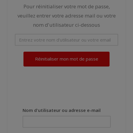
Pour réinitialiser votre mot de passe,
veuillez entrer votre adresse mail ou votre
nom d'utilisateur ci-dessous
Nom d'utilisateur ou adresse e-mail