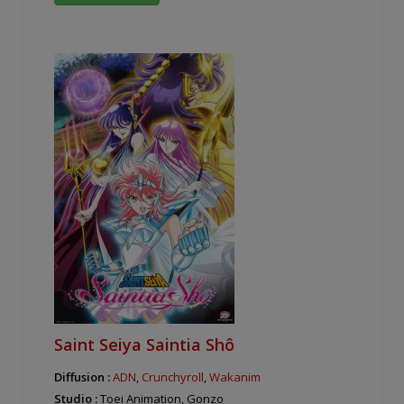
Saint Seiya Saintia Shô
Diffusion :
ADN
,
Crunchyroll
,
Wakanim
Studio :
Toei Animation, Gonzo