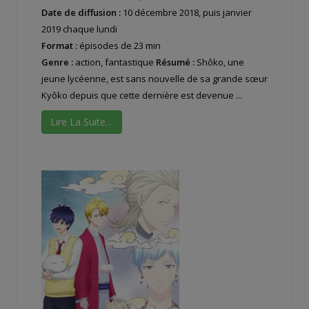
Date de diffusion :
10 décembre 2018, puis janvier
2019 chaque lundi
Format :
épisodes de 23 min
Genre :
action, fantastique
Résumé :
Shôko, une
jeune lycéenne, est sans nouvelle de sa grande sœur
Kyôko depuis que cette dernière est devenue ...
Lire La Suite…