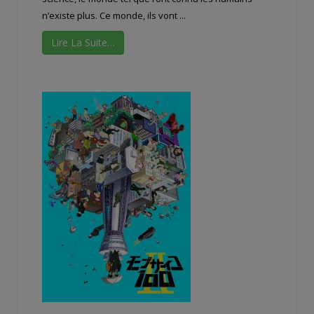
n’existe plus. Ce monde, ils vont ...
Lire La Suite…