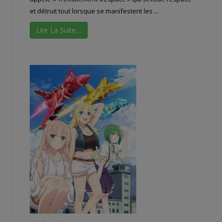
et détruit tout lorsque se manifestent les ...
Lire La Suite…