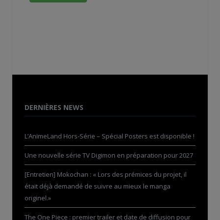
DERNIÈRES NEWS
L’AnimeLand Hors-Série – Spécial Posters est disponible !
Une nouvelle série TV Digimon en préparation pour 2027
[Entretien] Mokochan : « Lors des prémices du projet, il
était déjà demandé de suivre au mieux le manga
originel.»
The One Piece : premier trailer et date de diffusion pour