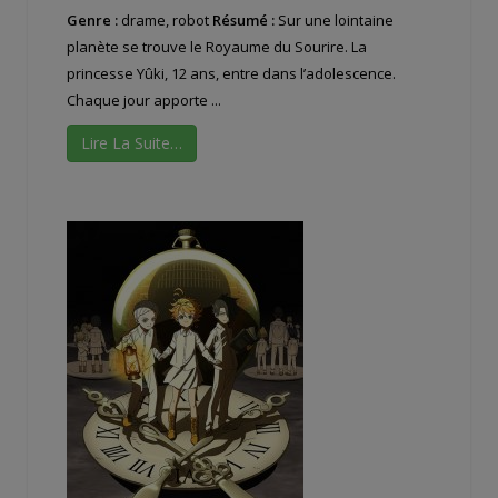
Genre :
drame, robot
Résumé :
Sur une lointaine
planète se trouve le Royaume du Sourire. La
princesse Yûki, 12 ans, entre dans l’adolescence.
Chaque jour apporte ...
Lire La Suite…