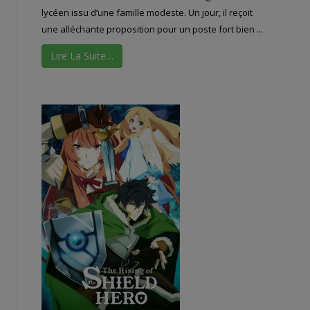
lycéen issu d’une famille modeste. Un jour, il reçoit
une alléchante proposition pour un poste fort bien ...
Lire La Suite…