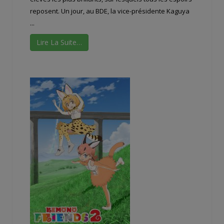
reposent. Un jour, au BDE, la vice-présidente Kaguya
...
Lire La Suite…