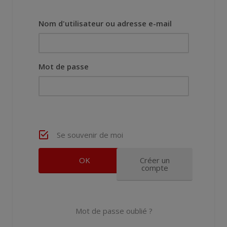
Nom d'utilisateur ou adresse e-mail
Mot de passe
Se souvenir de moi
Créer un
compte
Mot de passe oublié ?