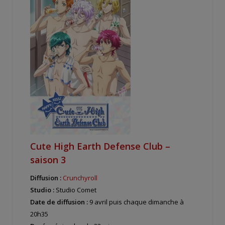
Cute High Earth Defense Club –
saison 3
Diffusion :
Crunchyroll
Studio :
Studio Comet
Date de diffusion :
9 avril puis chaque dimanche à
20h35