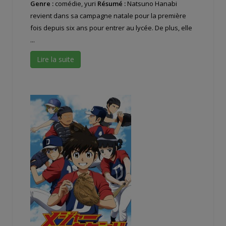
Genre :
comédie, yuri
Résumé :
Natsuno Hanabi
revient dans sa campagne natale pour la première
fois depuis six ans pour entrer au lycée. De plus, elle
...
Lire la suite