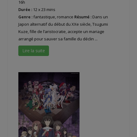
16h
Durée :
12 x 23 mins
Genre :
fantastique, romance
Résumé :
Dans un
Japon alternatif du début du XXe siècle, Tsugumi
Kuze, fille de l’aristocratie, accepte un mariage
arrangé pour sauver sa famille du déclin ...
Lire la suite