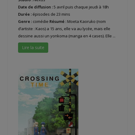
Date de diffusion :
5 avril puis chaque jeudi à 18h
Durée :
épisodes de 23 mins
Genre :
comédie
Résumé :
Moeta Kaoruko (nom
d’artiste : Kaos) a 15 ans, elle va au lycée, mais elle
dessine aussi un yonkoma (manga en 4 cases). Elle ...
Lire la suite