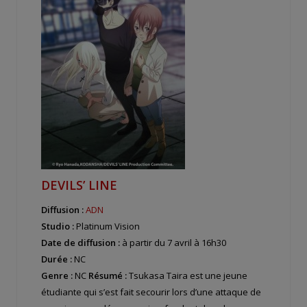
DEVILS’ LINE
Diffusion :
ADN
Studio :
Platinum Vision
Date de diffusion :
à partir du 7 avril à 16h30
Durée :
NC
Genre :
NC
Résumé :
Tsukasa Taira est une jeune
étudiante qui s’est fait secourir lors d’une attaque de