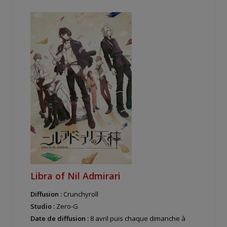
Libra of Nil Admirari
Diffusion :
Crunchyroll
Studio :
Zero-G
Date de diffusion :
8 avril puis chaque dimanche à