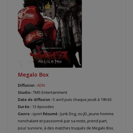
Megalo Box
Diffusion :
ADN
Studio :
TMS Entertainment
Date de diffusion :
5 avril puis chaque jeudi à 19h30
Durée :
13 épisodes
Genre :
sport
Résumé :
Junk Dog, ou JD, jeune homme
nonchalant et passionné par sa moto, prend part,
pour survivre, à des matches truqués de Megalo Box,