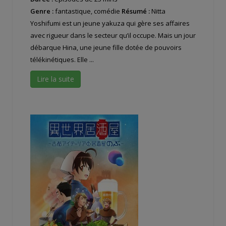
Genre :
fantastique, comédie
Résumé :
Nitta
Yoshifumi est un jeune yakuza qui gère ses affaires
avec rigueur dans le secteur qu’il occupe. Mais un jour
débarque Hina, une jeune fille dotée de pouvoirs
télékinétiques. Elle ...
Lire la suite