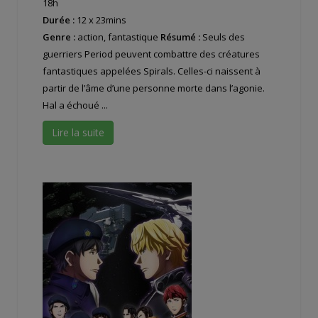
18h
Durée :
12 x 23mins
Genre :
action, fantastique
Résumé :
Seuls des
guerriers Period peuvent combattre des créatures
fantastiques appelées Spirals. Celles-ci naissent à
partir de l’âme d’une personne morte dans l’agonie.
Hal a échoué ...
Lire la suite