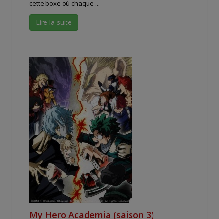
cette boxe où chaque ...
Lire la suite
My Hero Academia (saison 3)