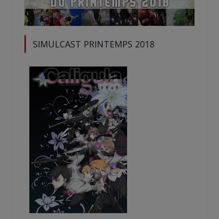
SIMULCAST PRINTEMPS 2018