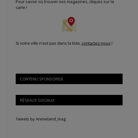
Pour savoir où trouver nos magazines, cliquez sur la
carte !
Si votre ville n'est pas dans la liste,
contactez-nous
!
CONTENU SPONSORISÉ
RÉSEAUX SOCIAUX
Tweets by Animeland_mag