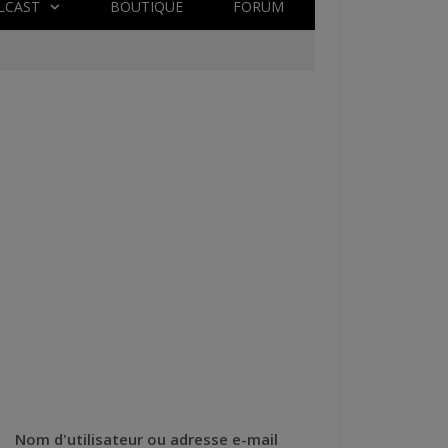
LCAST
BOUTIQUE
FORUM
Nom d'utilisateur ou adresse e-mail