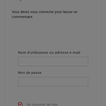
Vous devez
vous connecter
pour laisser un
commentaire.
Nom d'utilisateur ou adresse e-mail
Mot de passe
Se souvenir de moi