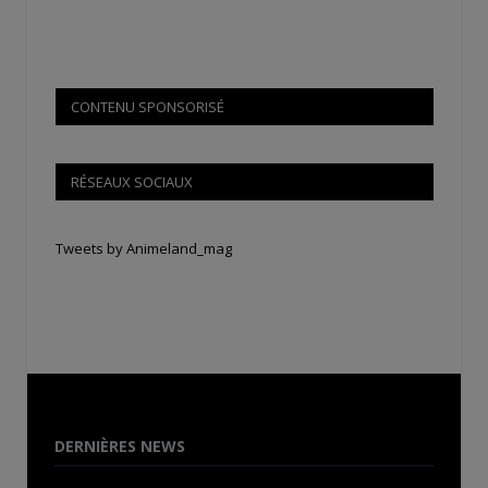
CONTENU SPONSORISÉ
RÉSEAUX SOCIAUX
Tweets by Animeland_mag
DERNIÈRES NEWS