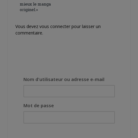
mieux le manga
originel.»
Vous devez
vous connecter
pour laisser un
commentaire.
Nom d'utilisateur ou adresse e-mail
Mot de passe