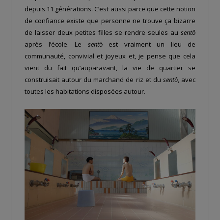
depuis 11 générations. C’est aussi parce que cette notion
de confiance existe que personne ne trouve ça bizarre
de laisser deux petites filles se rendre seules au
sentô
après l’école. Le
sentô
est vraiment un lieu de
communauté, convivial et joyeux et, je pense que cela
vient du fait qu’auparavant, la vie de quartier se
construisait autour du marchand de riz et du
sentô
, avec
toutes les habitations disposées autour.