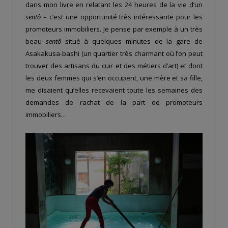
dans mon livre en relatant les 24 heures de la vie d’un
sentô
– c’est une opportunité très intéressante pour les
promoteurs immobiliers. Je pense par exemple à un très
beau
sentô
situé à quelques minutes de la gare de
Asakakusa-bashi (un quartier très charmant où l’on peut
trouver des artisans du cuir et des métiers d’art) et dont
les deux femmes qui s’en occupent, une mère et sa fille,
me disaient qu’elles recevaient toute les semaines des
demandes de rachat de la part de promoteurs
immobiliers…