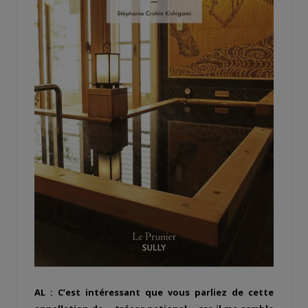
AL : C’est intéressant que vous parliez de cette