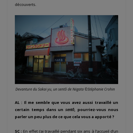
découverts.
Devanture du Sakai yu, un sentô de Niigata ©Stéphanie Crohin
AL : Il me semble que vous avez aussi travaillé un
certain temps dans un
sentô
, pourriez-vous nous
parler un peu plus de ce que cela vous a apporté ?
SC :
En effet j’ai travaillé pendant six ans à l’accueil d’un