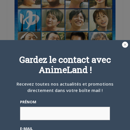
Gardez le contact avec
AnimeLand !
Recevez toutes nos actualités et promotions
directement dans votre boîte mail !
PRÉNOM
E-MAIL