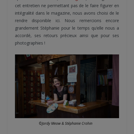
cet entretien ne permettant pas de le faire figurer en
intégralité dans le magazine, nous avons choisi de le
rendre disponible ici. Nous remercions encore
grandement Stéphanie pour le temps qu’elle nous a
accordé, ses retours précieux ainsi que pour ses
photographies !
©Jordy Meow & Stéphanie Crohin