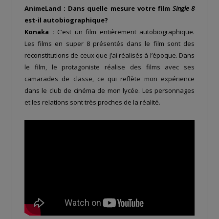
AnimeLand : Dans quelle mesure votre film
Single 8
est-il autobiographique?
Konaka :
C’est un film entièrement autobiographique.
Les films en super 8 présentés dans le film sont des
reconstitutions de ceux que j’ai réalisés à l’époque. Dans
le film, le protagoniste réalise des films avec ses
camarades de classe, ce qui reflète mon expérience
dans le club de cinéma de mon lycée. Les personnages
et les relations sont très proches de la réalité.