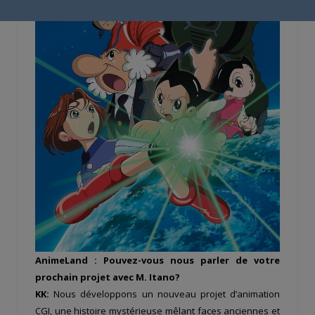
AnimeLand : Pouvez-vous nous parler de votre
prochain projet avec M. Itano?
KK:
Nous développons un nouveau projet d’animation
CGI, une histoire mystérieuse mêlant faces anciennes et