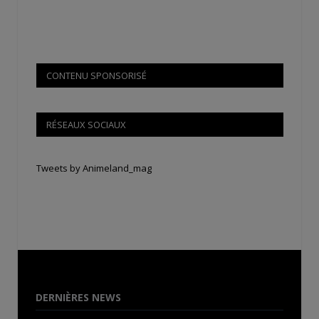
CONTENU SPONSORISÉ
RÉSEAUX SOCIAUX
Tweets by Animeland_mag
DERNIÈRES NEWS