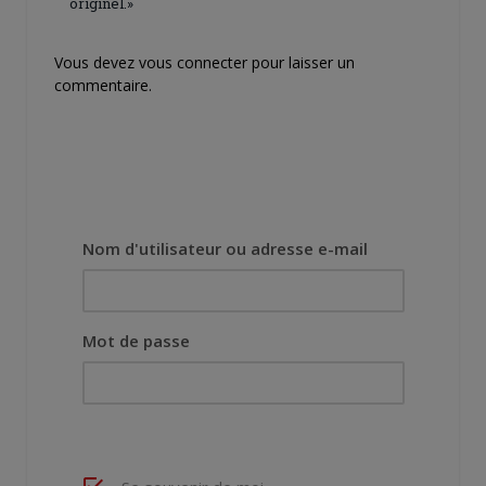
originel.»
Vous devez
vous connecter
pour laisser un
commentaire.
Nom d'utilisateur ou adresse e-mail
Mot de passe