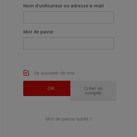
Nom d'utilisateur ou adresse e-mail
Mot de passe
Se souvenir de moi
Créer un
compte
Mot de passe oublié ?