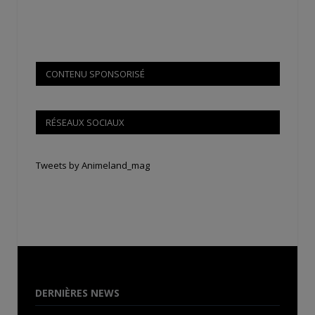
CONTENU SPONSORISÉ
RÉSEAUX SOCIAUX
Tweets by Animeland_mag
DERNIÈRES NEWS