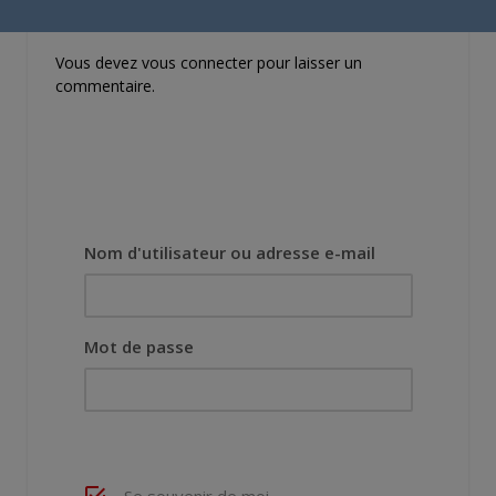
originel.»
Vous devez
vous connecter
pour laisser un
commentaire.
Nom d'utilisateur ou adresse e-mail
Mot de passe
Se souvenir de moi