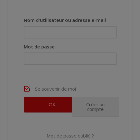
Nom d'utilisateur ou adresse e-mail
Mot de passe
Se souvenir de moi
Créer un
compte
Mot de passe oublié ?