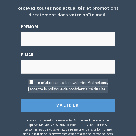
Recevez toutes nos actualités et promotions
directement dans votre boîte mail !
PRÉNOM
E-MAIL
En m'abonnant à la newsletter AnimeLand,
j'accepte la politique de confidentialité du site.
En vous inscrivant à la newsletter AnimeLand, vous acceptez
qu'AM MEDIA NETWORK collecte et utilise les données
personnelles que vous venez de renseigner dans ce formulaire
dans le but de vous envoyer ses offres marketing personnalisées