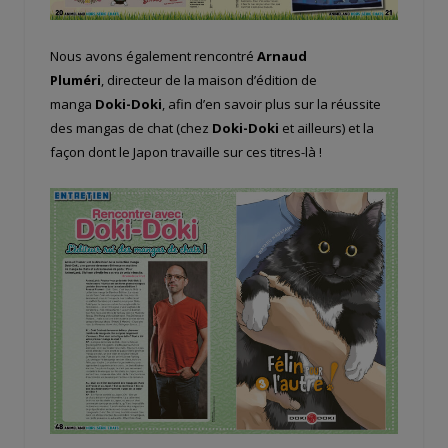
Nous avons également rencontré
Arnaud
Pluméri
, directeur de la maison d’édition de
manga
Doki-Doki
, afin d’en savoir plus sur la réussite
des mangas de chat (chez
Doki-Doki
et ailleurs) et la
façon dont le Japon travaille sur ces titres-là !