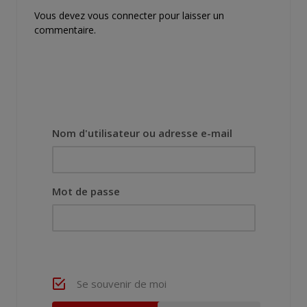
Vous devez
vous connecter
pour laisser un
commentaire.
Nom d'utilisateur ou adresse e-mail
Mot de passe
Se souvenir de moi