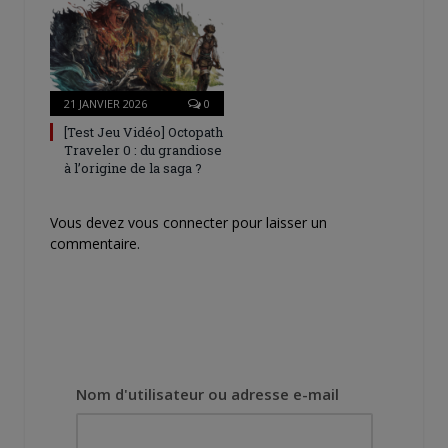
21 JANVIER 2026
0
[Test Jeu Vidéo] Octopath
Traveler 0 : du grandiose
à l’origine de la saga ?
Vous devez
vous connecter
pour laisser un
commentaire.
Nom d'utilisateur ou adresse e-mail