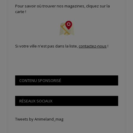
Pour savoir où trouver nos magazines, cliquez sur la
carte !
Si votre ville n'est pas dans la liste,
contactez-nous
!
CONTENU SPONSORISÉ
RÉSEAUX SOCIAUX
Tweets by Animeland_mag