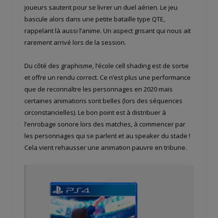
joueurs sautent pour se livrer un duel aérien. Le jeu
bascule alors dans une petite bataille type QTE,
rappelant là aussi l’anime. Un aspect grisant qui nous ait
rarement arrivé lors de la session.
Du côté des graphisme, l’école cell shading est de sortie
et offre un rendu correct. Ce n’est plus une performance
que de reconnaître les personnages en 2020 mais
certaines animations sont belles (lors des séquences
circonstancielles). Le bon point est à distribuer à
l’enrobage sonore lors des matches, à commencer par
les personnages qui se parlent et au speaker du stade !
Cela vient rehausser une animation pauvre en tribune.