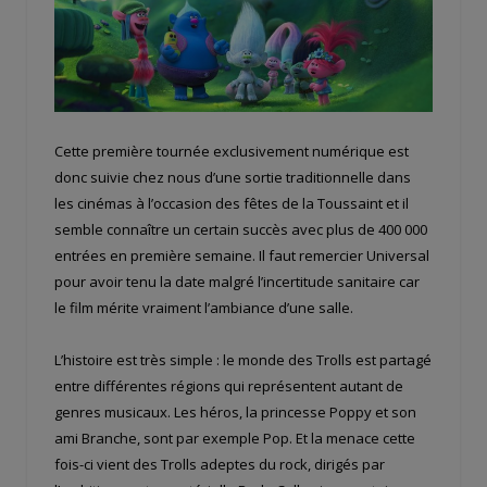
Cette première tournée exclusivement numérique est
donc suivie chez nous d’une sortie traditionnelle dans
les cinémas à l’occasion des fêtes de la Toussaint et il
semble connaître un certain succès avec plus de 400 000
entrées en première semaine. Il faut remercier Universal
pour avoir tenu la date malgré l’incertitude sanitaire car
le film mérite vraiment l’ambiance d’une salle.
L’histoire est très simple : le monde des Trolls est partagé
entre différentes régions qui représentent autant de
genres musicaux. Les héros, la princesse Poppy et son
ami Branche, sont par exemple Pop. Et la menace cette
fois-ci vient des Trolls adeptes du rock, dirigés par