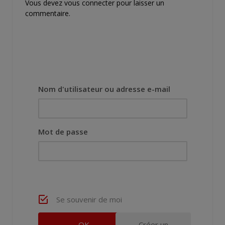
Vous devez
vous connecter
pour laisser un
commentaire.
Nom d'utilisateur ou adresse e-mail
Mot de passe
Se souvenir de moi
Créer un