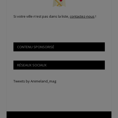
Si votre ville n'est pas dans la liste,
contactez-nous
!
CONTENU SPONSORISÉ
RÉSEAUX SOCIAUX
Tweets by Animeland_mag