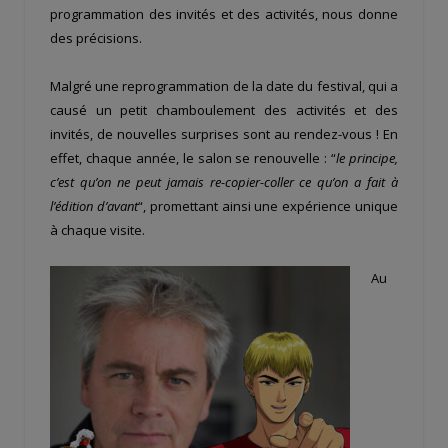
programmation des invités et des activités, nous donne
des précisions.
Malgré une reprogrammation de la date du festival, qui a
causé un petit chamboulement des activités et des
invités, de nouvelles surprises sont au rendez-vous ! En
effet, chaque année, le salon se renouvelle : “
le principe,
c’est qu’on ne peut jamais re-copier-coller ce qu’on a fait à
l’édition d’avant
“, promettant ainsi une expérience unique
à chaque visite.
Au