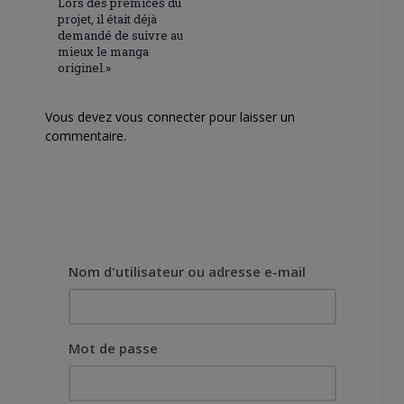
Lors des prémices du
projet, il était déjà
demandé de suivre au
mieux le manga
originel.»
Vous devez
vous connecter
pour laisser un
commentaire.
Nom d'utilisateur ou adresse e-mail
Mot de passe