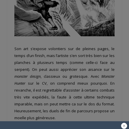
Son art s’expose volontiers sur de pleines pages, le
temps d’un finish, mais l’artiste s’en sort très bien sur les
planches à plusieurs temps (comme celle-ci face au
serpent). On peut aussi apprécier son aisance sur le
monster design
, classieux ou grotesque. Avec
Monster
Hunter
sur le CV, on comprend mieux pourquoi. En
revanche, il est regrettable d’assister à certains combats
très vite expédiés, la faute à cette ultime technique
imparable, mais on peut mettre ca sur le dos du format.
Heureusement, les duels de fin de parcours propose un
moelle plus généreuse.