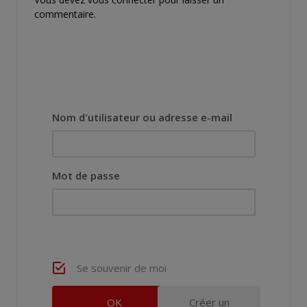
commentaire.
Nom d'utilisateur ou adresse e-mail
Mot de passe
Se souvenir de moi
Créer un