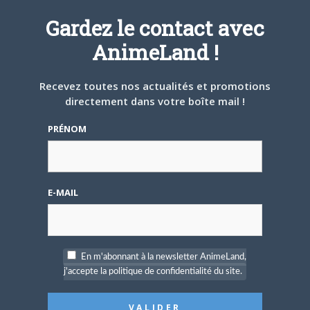
Gardez le contact avec
AnimeLand !
Recevez toutes nos actualités et promotions
directement dans votre boîte mail !
PRÉNOM
E-MAIL
En m'abonnant à la newsletter AnimeLand,
j'accepte la politique de confidentialité du site.