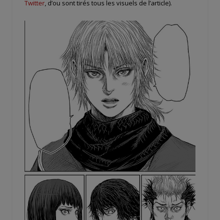
Twitter
, d’ou sont tirés tous les visuels de l’article).