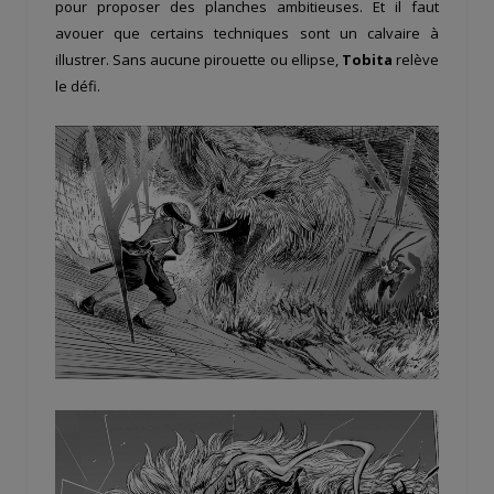
pour proposer des planches ambitieuses. Et il faut
avouer que certains techniques sont un calvaire à
illustrer. Sans aucune pirouette ou ellipse,
Tobita
relève
le défi.