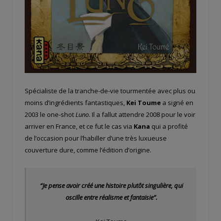
Spécialiste de la tranche-de-vie tourmentée avec plus ou
moins d’ingrédients fantastiques,
Kei Toume
a signé en
2003 le one-shot
Luno
. Il a fallut attendre 2008 pour le voir
arriver en France, et ce fut le cas via
Kana
qui a profité
de l’occasion pour l’habiller d’une très luxueuse
couverture dure, comme l’édition d’origine.
“Je pense avoir créé une histoire plutôt singulière, qui
oscille entre réalisme et fantaisie”.