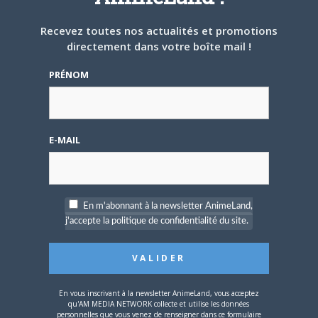
Recevez toutes nos actualités et promotions
directement dans votre boîte mail !
PRÉNOM
E-MAIL
En m'abonnant à la newsletter AnimeLand,
j'accepte la politique de confidentialité du site.
En vous inscrivant à la newsletter AnimeLand, vous acceptez
qu'AM MEDIA NETWORK collecte et utilise les données
personnelles que vous venez de renseigner dans ce formulaire