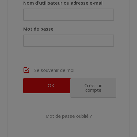
Nom d'utilisateur ou adresse e-mail
Mot de passe
Se souvenir de moi
Créer un
compte
Mot de passe oublié ?