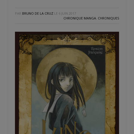
PAR
BRUNO DE LA CRUZ
LE
6 JUIN 2017
CHRONIQUE MANGA
,
CHRONIQUES