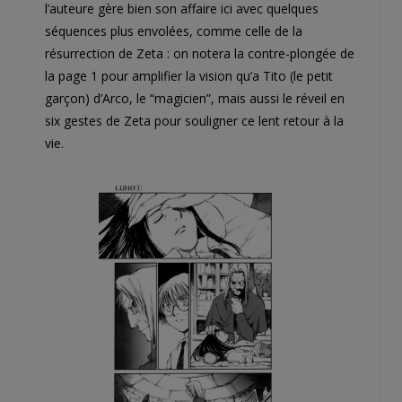
l’auteure gère bien son affaire ici avec quelques
séquences plus envolées, comme celle de la
résurrection de Zeta : on notera la contre-plongée de
la page 1 pour amplifier la vision qu’a Tito (le petit
garçon) d’Arco, le “magicien”, mais aussi le réveil en
six gestes de Zeta pour souligner ce lent retour à la
vie.