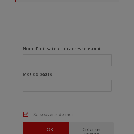
Nom d'utilisateur ou adresse e-mail
Mot de passe
Se souvenir de moi
Créer un
compte