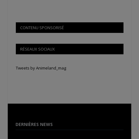
CONTENU SPONSORISÉ
RÉSEAUX SOCIAUX
Tweets by Animeland_mag
DERNIÈRES NEWS