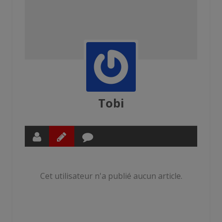
Tobi
Cet utilisateur n'a publié aucun article.