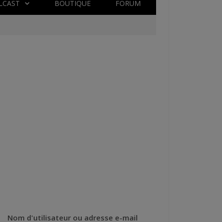
LCAST
BOUTIQUE
FORUM
Nom d'utilisateur ou adresse e-mail