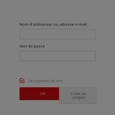
Nom d'utilisateur ou adresse e-mail
Mot de passe
Se souvenir de moi
Créer un
compte