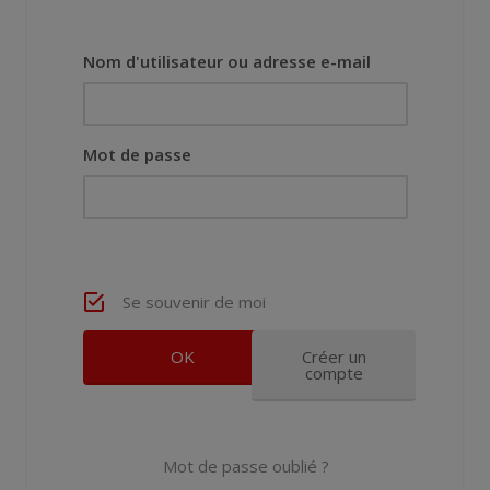
Nom d'utilisateur ou adresse e-mail
Mot de passe
Se souvenir de moi
Créer un
compte
Mot de passe oublié ?