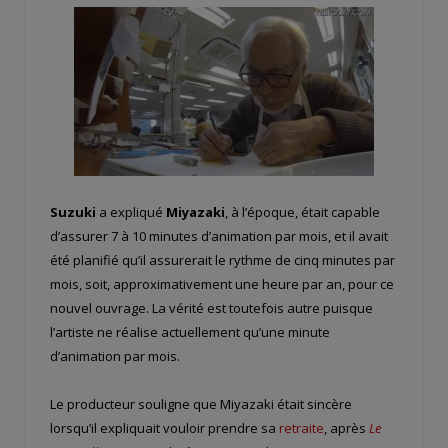
Suzuki
a expliqué
Miyazaki
, à l’époque, était capable
d’assurer 7 à 10 minutes d’animation par mois, et il avait
été planifié qu’il assurerait le rythme de cinq minutes par
mois, soit, approximativement une heure par an, pour ce
nouvel ouvrage. La vérité est toutefois autre puisque
l’artiste ne réalise actuellement qu’une minute
d’animation par mois.
Le producteur souligne que Miyazaki était sincère
lorsqu’il expliquait vouloir prendre sa
retraite
, après
Le