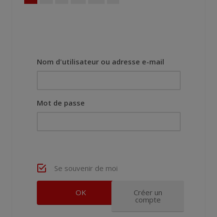
Nom d'utilisateur ou adresse e-mail
Mot de passe
Se souvenir de moi
Créer un
compte