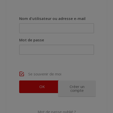
Nom d'utilisateur ou adresse e-mail
Mot de passe
Se souvenir de moi
Créer un
compte
Mot de passe oublié ?