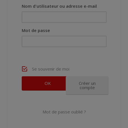
Nom d'utilisateur ou adresse e-mail
Mot de passe
Se souvenir de moi
Créer un
compte
Mot de passe oublié ?