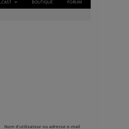
LCAST
BOUTIQUE
FORUM
Nom d'utilisateur ou adresse e-mail