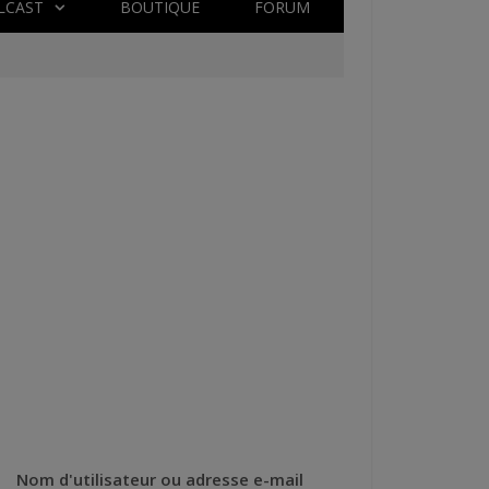
LCAST
BOUTIQUE
FORUM
Nom d'utilisateur ou adresse e-mail