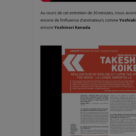
Au cours de cet entretien de 30 minutes, nous avo
encore de l’influence d’animateurs comme
Yoshiak
encore
Yoshinori Kanada
.