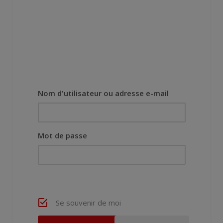
Nom d'utilisateur ou adresse e-mail
Mot de passe
Se souvenir de moi