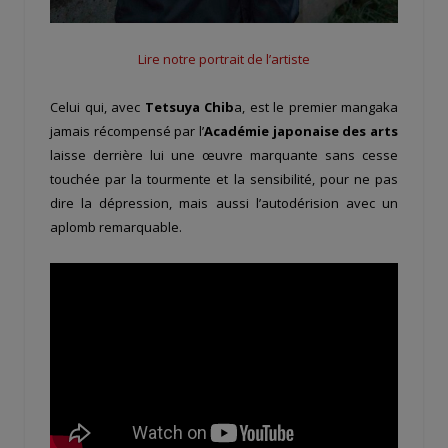
Lire notre portrait de l’artiste
Celui qui, avec
Tetsuya Chib
a, est le premier mangaka
jamais récompensé par l’
Académie japonaise des arts
laisse derrière lui une œuvre marquante sans cesse
touchée par la tourmente et la sensibilité, pour ne pas
dire la dépression, mais aussi l’autodérision avec un
aplomb remarquable.